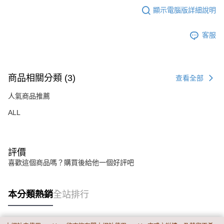
顯示電腦版詳細說明
客服
商品相關分類 (3)
查看全部
人氣商品推薦
ALL
評價
喜歡這個商品嗎？購買後給他一個好評吧
本分類熱銷
全站排行