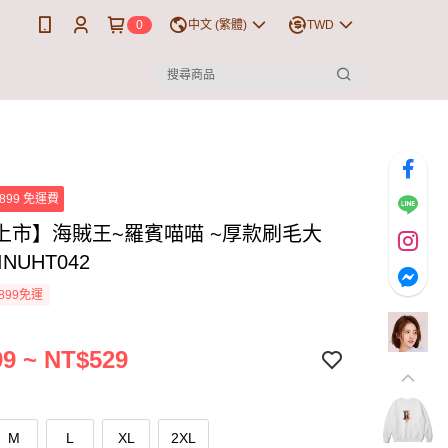
0
中文 (繁體)
TWD
899 免運費
上市】海賊王~羅賓喵喵 ~厚款刷毛大
NUHT042
899免運
9 ~ NT$529
M
L
XL
2XL