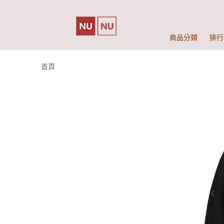
商品分類
排行
首頁