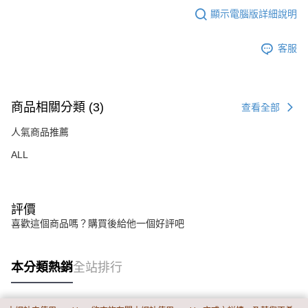
顯示電腦版詳細說明
客服
商品相關分類 (3)
查看全部
人氣商品推薦
ALL
評價
喜歡這個商品嗎？購買後給他一個好評吧
本分類熱銷
全站排行