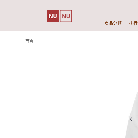
商品分類
排行
首頁