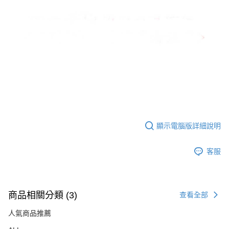
顯示電腦版詳細說明
客服
商品相關分類 (3)
查看全部
人氣商品推薦