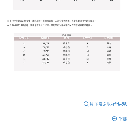
顯示電腦版詳細說明
客服