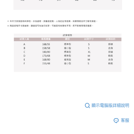
顯示電腦版詳細說明
客服