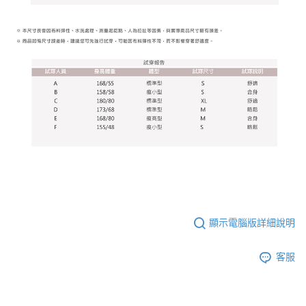
顯示電腦版詳細說明
客服