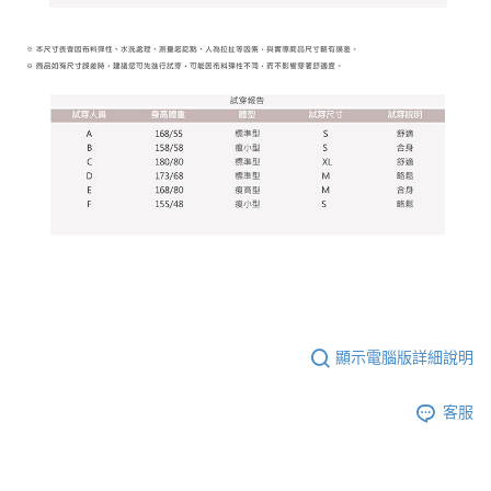
顯示電腦版詳細說明
客服