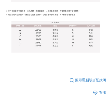
顯示電腦版詳細說明
客服