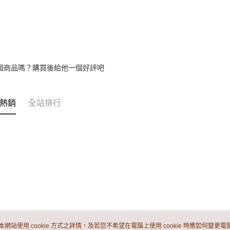
個商品嗎？購買後給他一個好評吧
熱銷
全站排行
本網站使用 cookie 方式之詳情，及若您不希望在電腦上使用 cookie 時應如何變更電腦的