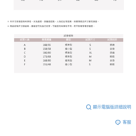
顯示電腦版詳細說明
客服