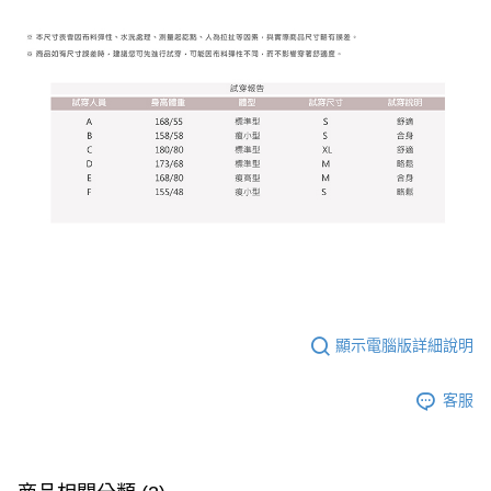
顯示電腦版詳細說明
客服