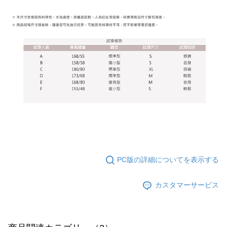
てAFTEEにご提供いただく、またはAFTEEにあなたの個人情報の収集、処
理、利用を許可することににご同意いただけない場合は、当サービスを選
択しないでください。
PC版の詳細についてを表示する
カスタマーサービス