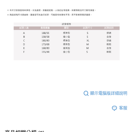
顯示電腦版詳細說明
客服