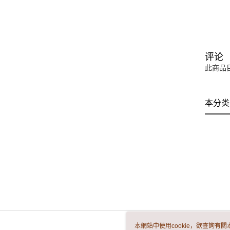
评论
此商品
本分类
本網站中使用cookie，欲查詢有關