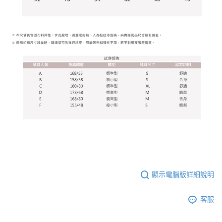
顯示電腦版詳細說明
客服