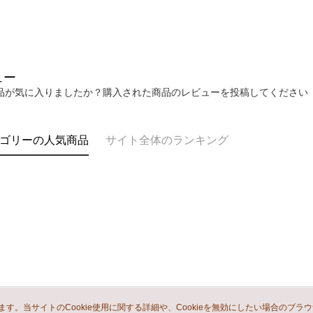
ュー
品が気に入りましたか？購入された商品のレビューを投稿してください
ゴリーの人気商品
サイト全体のランキング
います。当サイトのCookie使用に関する詳細や、Cookieを無効にしたい場合のブラ