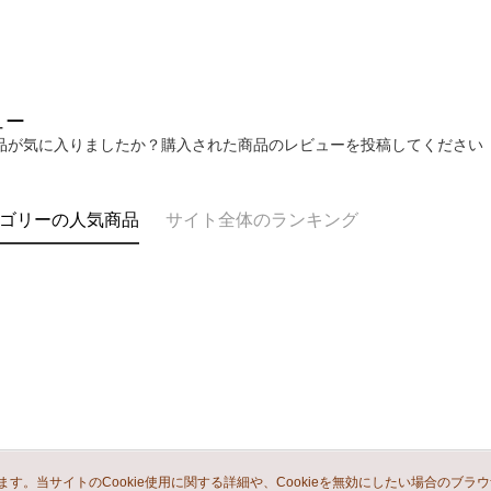
ュー
品が気に入りましたか？購入された商品のレビューを投稿してください
ゴリーの人気商品
サイト全体のランキング
います。当サイトのCookie使用に関する詳細や、Cookieを無効にしたい場合のブラ