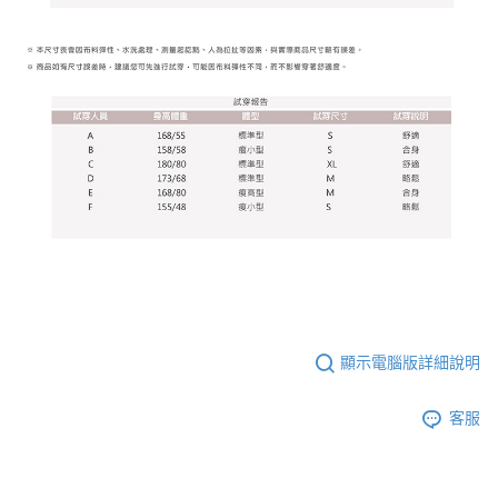
顯示電腦版詳細說明
客服