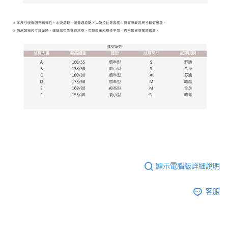
顯示電腦版詳細說明
客服