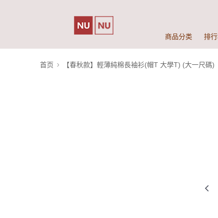
商品分类
排行
首页
【春秋款】輕薄純棉長袖衫(帽T 大學T) (大一尺碼)