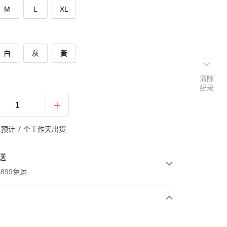
M
L
XL
白
灰
黃
清除
纪录
预计 7 个工作天出货
送
899免运
次付款