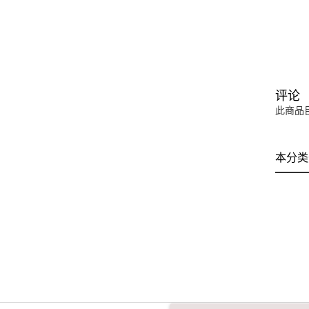
评论
此商品
本分类