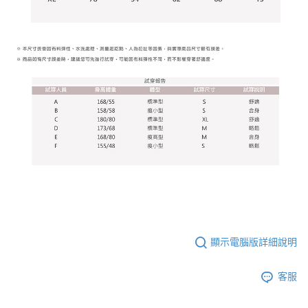
顯示電腦版詳細說明
客服