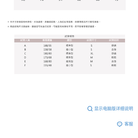
显示电脑版详细说明
客服