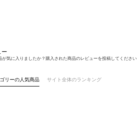
ュー
品が気に入りましたか？購入された商品のレビューを投稿してください
ゴリーの人気商品
サイト全体のランキング