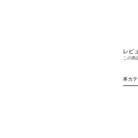
レビ
この商
本カテ