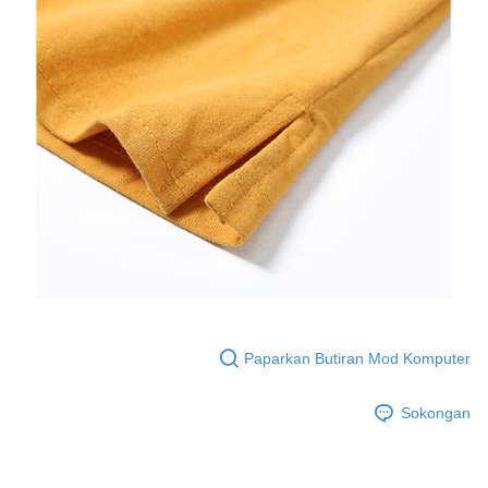
Paparkan Butiran Mod Komputer
Sokongan