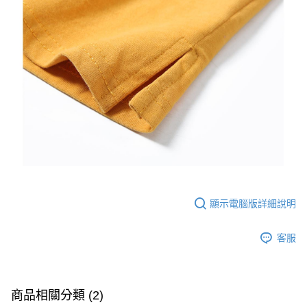
顯示電腦版詳細說明
客服
商品相關分類 (2)