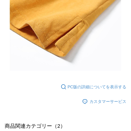
PC版の詳細についてを表示する
カスタマーサービス
商品関連カテゴリー（2）