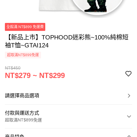
全館滿 NT$899 免運費
【新品上市】TOPHOOD迷彩熊~100%純棉短
袖T恤~GTAI124
超取滿NT$899免運
NT$450
NT$279 ~ NT$299
請選擇商品選項
付款與運送方式
超取滿NT$899免運
付款方式
商品特色